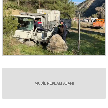
MOBİL REKLAM ALANI