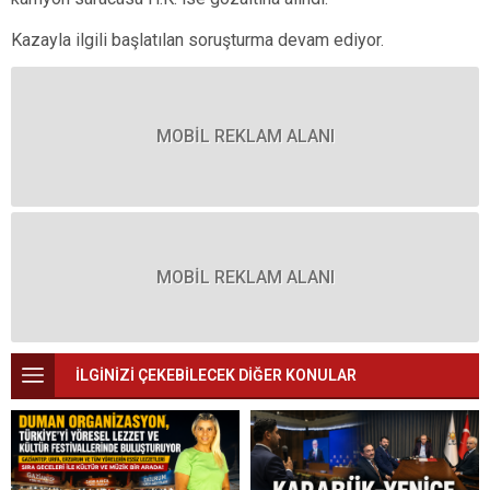
Kazayla ilgili başlatılan soruşturma devam ediyor.
MOBİL REKLAM ALANI
MOBİL REKLAM ALANI
İLGİNİZİ ÇEKEBİLECEK DİĞER KONULAR