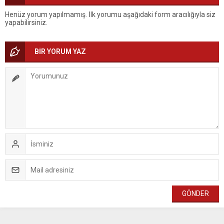
Henüz yorum yapılmamış. İlk yorumu aşağıdaki form aracılığıyla siz
yapabilirsiniz.
BİR YORUM YAZ