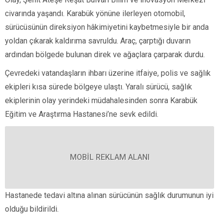
civarında yaşandı. Karabük yönüne ilerleyen otomobil,
sürücüsünün direksiyon hâkimiyetini kaybetmesiyle bir anda
yoldan çıkarak kaldırıma savruldu. Araç, çarptığı duvarın
ardından bölgede bulunan direk ve ağaçlara çarparak durdu.
Çevredeki vatandaşların ihbarı üzerine itfaiye, polis ve sağlık
ekipleri kısa sürede bölgeye ulaştı. Yaralı sürücü, sağlık
ekiplerinin olay yerindeki müdahalesinden sonra Karabük
Eğitim ve Araştırma Hastanesi’ne sevk edildi.
MOBİL REKLAM ALANI
Hastanede tedavi altına alınan sürücünün sağlık durumunun iyi
olduğu bildirildi.