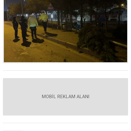
MOBİL REKLAM ALANI