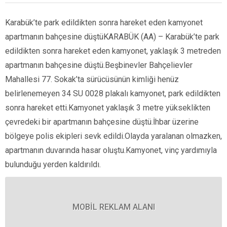
Karabük’te park edildikten sonra hareket eden kamyonet
apartmanın bahçesine düştüKARABÜK (AA) – Karabük’te park
edildikten sonra hareket eden kamyonet, yaklaşık 3 metreden
apartmanın bahçesine düştü.Beşbinevler Bahçelievler
Mahallesi 77. Sokak’ta sürücüsünün kimliği henüz
belirlenemeyen 34 SU 0028 plakalı kamyonet, park edildikten
sonra hareket etti.Kamyonet yaklaşık 3 metre yükseklikten
çevredeki bir apartmanın bahçesine düştü.İhbar üzerine
bölgeye polis ekipleri sevk edildi.Olayda yaralanan olmazken,
apartmanın duvarında hasar oluştu.Kamyonet, vinç yardımıyla
bulunduğu yerden kaldırıldı.
MOBİL REKLAM ALANI