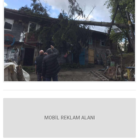
MOBİL REKLAM ALANI