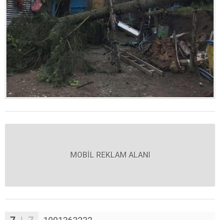
MOBİL REKLAM ALANI