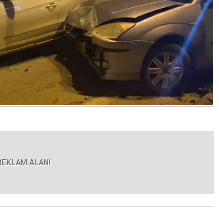
REKLAM ALANI