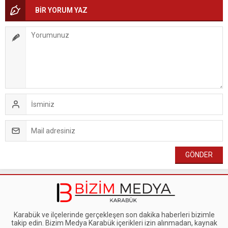
BİR YORUM YAZ
Karabük ve ilçelerinde gerçekleşen son dakika haberleri bizimle
takip edin. Bizim Medya Karabük içerikleri izin alınmadan, kaynak