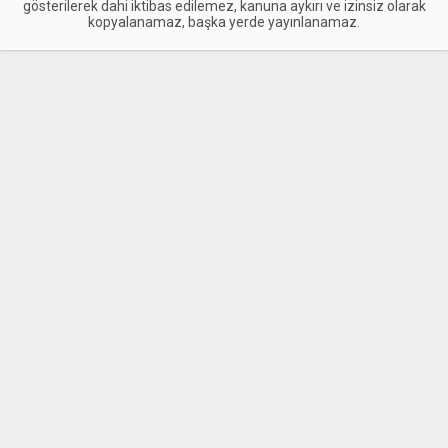
gösterilerek dahi iktibas edilemez, kanuna aykırı ve izinsiz olarak
kopyalanamaz, başka yerde yayınlanamaz.